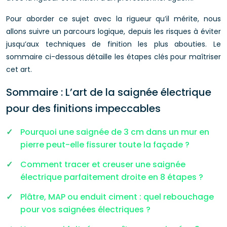
Pour aborder ce sujet avec la rigueur qu’il mérite, nous
allons suivre un parcours logique, depuis les risques à éviter
jusqu’aux techniques de finition les plus abouties. Le
sommaire ci-dessous détaille les étapes clés pour maîtriser
cet art.
Sommaire : L’art de la saignée électrique
pour des finitions impeccables
Pourquoi une saignée de 3 cm dans un mur en
pierre peut-elle fissurer toute la façade ?
Comment tracer et creuser une saignée
électrique parfaitement droite en 8 étapes ?
Plâtre, MAP ou enduit ciment : quel rebouchage
pour vos saignées électriques ?