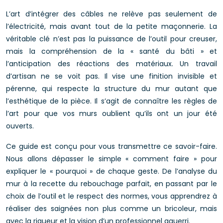
L’art d’intégrer des câbles ne relève pas seulement de
l’électricité, mais avant tout de la petite maçonnerie. La
véritable clé n’est pas la puissance de l’outil pour creuser,
mais la compréhension de la « santé du bâti » et
l’anticipation des réactions des matériaux. Un travail
d’artisan ne se voit pas. Il vise une finition invisible et
pérenne, qui respecte la structure du mur autant que
l’esthétique de la pièce. Il s’agit de connaître les règles de
l’art pour que vos murs oublient qu’ils ont un jour été
ouverts.
Ce guide est conçu pour vous transmettre ce savoir-faire.
Nous allons dépasser le simple « comment faire » pour
expliquer le « pourquoi » de chaque geste. De l’analyse du
mur à la recette du rebouchage parfait, en passant par le
choix de l’outil et le respect des normes, vous apprendrez à
réaliser des saignées non plus comme un bricoleur, mais
avec la rigueur et la vision d’un professionnel aguerri.