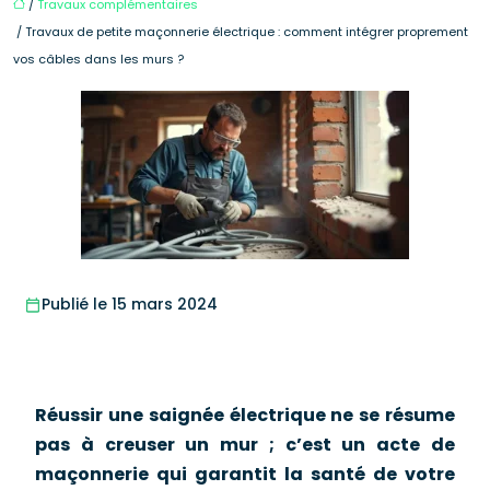
/
Travaux complémentaires
/ Travaux de petite maçonnerie électrique : comment intégrer proprement
vos câbles dans les murs ?
Publié le 15 mars 2024
Réussir une saignée électrique ne se résume
pas à creuser un mur ; c’est un acte de
maçonnerie qui garantit la santé de votre