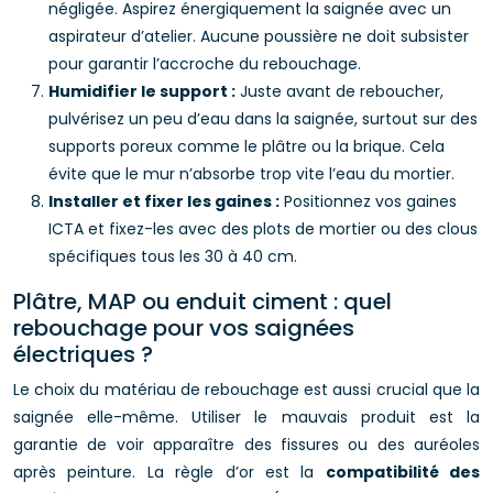
négligée. Aspirez énergiquement la saignée avec un
aspirateur d’atelier. Aucune poussière ne doit subsister
pour garantir l’accroche du rebouchage.
Humidifier le support :
Juste avant de reboucher,
pulvérisez un peu d’eau dans la saignée, surtout sur des
supports poreux comme le plâtre ou la brique. Cela
évite que le mur n’absorbe trop vite l’eau du mortier.
Installer et fixer les gaines :
Positionnez vos gaines
ICTA et fixez-les avec des plots de mortier ou des clous
spécifiques tous les 30 à 40 cm.
Plâtre, MAP ou enduit ciment : quel
rebouchage pour vos saignées
électriques ?
Le choix du matériau de rebouchage est aussi crucial que la
saignée elle-même. Utiliser le mauvais produit est la
garantie de voir apparaître des fissures ou des auréoles
après peinture. La règle d’or est la
compatibilité des