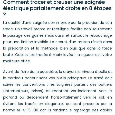
Comment tracer et creuser une saignée
électrique parfaitement droite en 8 étapes
?
La qualité d’une saignée commence par la précision de son
tracé. Un travail propre et rectiligne facilite non seulement
le passage des gaines mais aussi et surtout le rebouchage
pour une finition invisible. Le secret d’un artisan réside dans
la préparation et la méthode, bien plus que dans la force
brute. Oubliez les tracés à main levée ; la rigueur est votre
meilleure alliée.
Avant de faire de la poussière, le crayon, le niveau à bulle et
le cordeau traceur sont vos outils principaux. Le tracé doit
suivre les conventions : les saignées partent des boîtiers
(interrupteurs, prises) et montent verticalement vers le
plafond ou descendent horizontalement vers le sol, en
évitant les tracés en diagonale, qui sont proscrits par la
norme NF C 15-100 car ils rendent le repérage des câbles