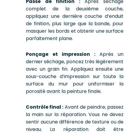
Passe de finition :
Après séchage
complet de la deuxième couche,
appliquez une dernière couche d’enduit
de finition, plus large que la bande, pour
masquer les bords et obtenir une surface
parfaitement plane.
Ponçage et impression :
Après un
dernier séchage, poncez très légèrement
avec un grain fin. Appliquez ensuite une
sous-couche d’impression sur toute la
surface du mur pour uniformiser la
porosité avant la peinture finale.
Contrôle final :
Avant de peindre, passez
la main sur la réparation. Vous ne devez
sentir aucune différence de texture ou de
niveau. La réparation doit être