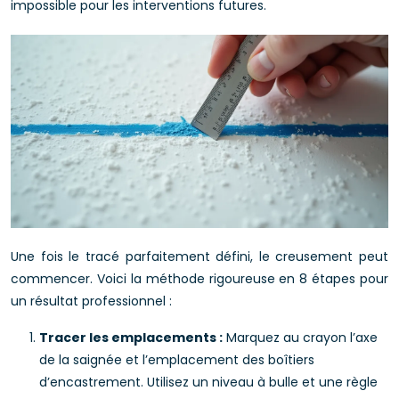
impossible pour les interventions futures.
Une fois le tracé parfaitement défini, le creusement peut
commencer. Voici la méthode rigoureuse en 8 étapes pour
un résultat professionnel :
Tracer les emplacements :
Marquez au crayon l’axe
de la saignée et l’emplacement des boîtiers
d’encastrement. Utilisez un niveau à bulle et une règle