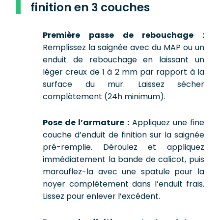
finition en 3 couches
Première passe de rebouchage :
Remplissez la saignée avec du MAP ou un
enduit de rebouchage en laissant un
léger creux de 1 à 2 mm par rapport à la
surface du mur. Laissez sécher
complètement (24h minimum).
Pose de l’armature :
Appliquez une fine
couche d’enduit de finition sur la saignée
pré-remplie. Déroulez et appliquez
immédiatement la bande de calicot, puis
marouflez-la avec une spatule pour la
noyer complètement dans l’enduit frais.
Lissez pour enlever l’excédent.