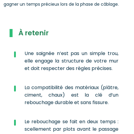
gagner un temps précieux lors de la phase de câblage.
À retenir
Une saignée n’est pas un simple trou,
elle engage la structure de votre mur
et doit respecter des règles précises.
La compatibilité des matériaux (plâtre,
ciment, chaux) est la clé d’un
rebouchage durable et sans fissure.
Le rebouchage se fait en deux temps :
scellement par plots avant le passage