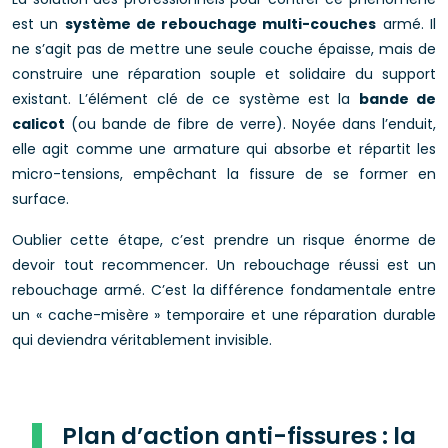
est un
système de rebouchage multi-couches
armé. Il
ne s’agit pas de mettre une seule couche épaisse, mais de
construire une réparation souple et solidaire du support
existant. L’élément clé de ce système est la
bande de
calicot
(ou bande de fibre de verre). Noyée dans l’enduit,
elle agit comme une armature qui absorbe et répartit les
micro-tensions, empêchant la fissure de se former en
surface.
Oublier cette étape, c’est prendre un risque énorme de
devoir tout recommencer. Un rebouchage réussi est un
rebouchage armé. C’est la différence fondamentale entre
un « cache-misère » temporaire et une réparation durable
qui deviendra véritablement invisible.
Plan d’action anti-fissures : la