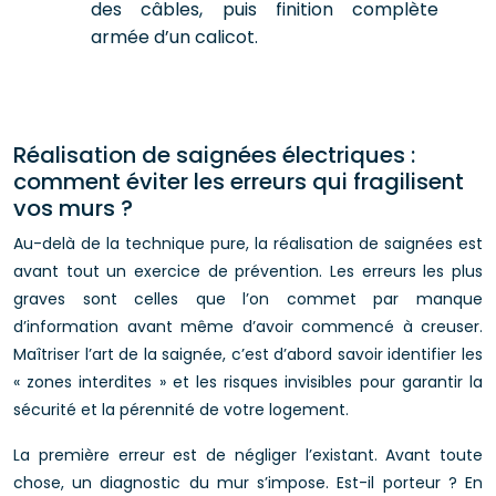
des câbles, puis finition complète
armée d’un calicot.
Réalisation de saignées électriques :
comment éviter les erreurs qui fragilisent
vos murs ?
Au-delà de la technique pure, la réalisation de saignées est
avant tout un exercice de prévention. Les erreurs les plus
graves sont celles que l’on commet par manque
d’information avant même d’avoir commencé à creuser.
Maîtriser l’art de la saignée, c’est d’abord savoir identifier les
« zones interdites » et les risques invisibles pour garantir la
sécurité et la pérennité de votre logement.
La première erreur est de négliger l’existant. Avant toute
chose, un diagnostic du mur s’impose. Est-il porteur ? En