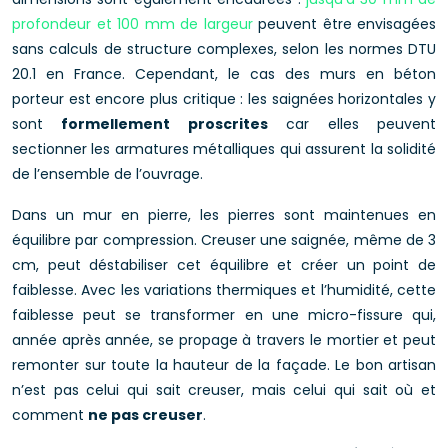
profondeur et 100 mm de largeur
peuvent être envisagées
sans calculs de structure complexes, selon les normes DTU
20.1 en France. Cependant, le cas des murs en béton
porteur est encore plus critique : les saignées horizontales y
sont
formellement proscrites
car elles peuvent
sectionner les armatures métalliques qui assurent la solidité
de l’ensemble de l’ouvrage.
Dans un mur en pierre, les pierres sont maintenues en
équilibre par compression. Creuser une saignée, même de 3
cm, peut déstabiliser cet équilibre et créer un point de
faiblesse. Avec les variations thermiques et l’humidité, cette
faiblesse peut se transformer en une micro-fissure qui,
année après année, se propage à travers le mortier et peut
remonter sur toute la hauteur de la façade. Le bon artisan
n’est pas celui qui sait creuser, mais celui qui sait où et
comment
ne pas creuser
.