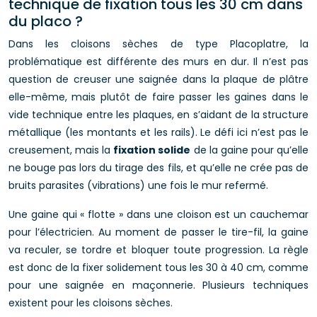
technique de fixation tous les 30 cm dans
du placo ?
Dans les cloisons sèches de type Placoplatre, la
problématique est différente des murs en dur. Il n’est pas
question de creuser une saignée dans la plaque de plâtre
elle-même, mais plutôt de faire passer les gaines dans le
vide technique entre les plaques, en s’aidant de la structure
métallique (les montants et les rails). Le défi ici n’est pas le
creusement, mais la
fixation solide
de la gaine pour qu’elle
ne bouge pas lors du tirage des fils, et qu’elle ne crée pas de
bruits parasites (vibrations) une fois le mur refermé.
Une gaine qui « flotte » dans une cloison est un cauchemar
pour l’électricien. Au moment de passer le tire-fil, la gaine
va reculer, se tordre et bloquer toute progression. La règle
est donc de la fixer solidement tous les 30 à 40 cm, comme
pour une saignée en maçonnerie. Plusieurs techniques
existent pour les cloisons sèches.