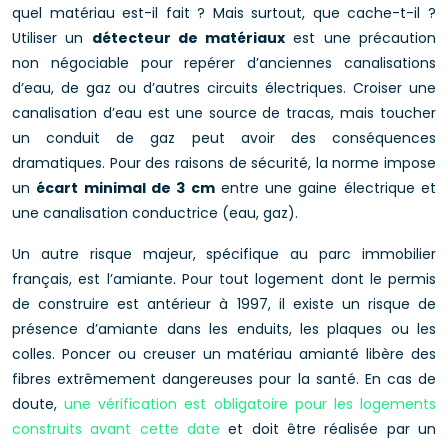
quel matériau est-il fait ? Mais surtout, que cache-t-il ?
Utiliser un
détecteur de matériaux
est une précaution
non négociable pour repérer d’anciennes canalisations
d’eau, de gaz ou d’autres circuits électriques. Croiser une
canalisation d’eau est une source de tracas, mais toucher
un conduit de gaz peut avoir des conséquences
dramatiques. Pour des raisons de sécurité, la norme impose
un
écart minimal de 3 cm
entre une gaine électrique et
une canalisation conductrice (eau, gaz).
Un autre risque majeur, spécifique au parc immobilier
français, est l’amiante. Pour tout logement dont le permis
de construire est antérieur à 1997, il existe un risque de
présence d’amiante dans les enduits, les plaques ou les
colles. Poncer ou creuser un matériau amianté libère des
fibres extrêmement dangereuses pour la santé. En cas de
doute,
une vérification est obligatoire pour les logements
construits avant cette date
et doit être réalisée par un