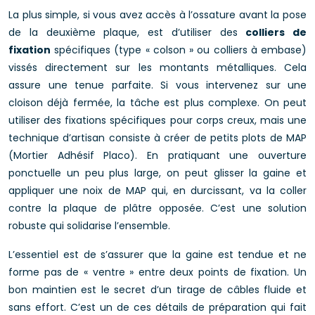
La plus simple, si vous avez accès à l’ossature avant la pose
de la deuxième plaque, est d’utiliser des
colliers de
fixation
spécifiques (type « colson » ou colliers à embase)
vissés directement sur les montants métalliques. Cela
assure une tenue parfaite. Si vous intervenez sur une
cloison déjà fermée, la tâche est plus complexe. On peut
utiliser des fixations spécifiques pour corps creux, mais une
technique d’artisan consiste à créer de petits plots de MAP
(Mortier Adhésif Placo). En pratiquant une ouverture
ponctuelle un peu plus large, on peut glisser la gaine et
appliquer une noix de MAP qui, en durcissant, va la coller
contre la plaque de plâtre opposée. C’est une solution
robuste qui solidarise l’ensemble.
L’essentiel est de s’assurer que la gaine est tendue et ne
forme pas de « ventre » entre deux points de fixation. Un
bon maintien est le secret d’un tirage de câbles fluide et
sans effort. C’est un de ces détails de préparation qui fait