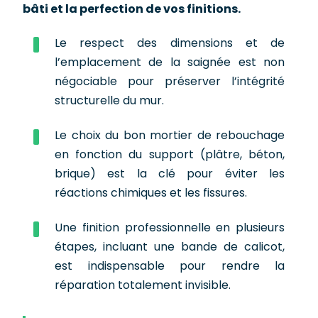
bâti et la perfection de vos finitions.
Le respect des dimensions et de
l’emplacement de la saignée est non
négociable pour préserver l’intégrité
structurelle du mur.
Le choix du bon mortier de rebouchage
en fonction du support (plâtre, béton,
brique) est la clé pour éviter les
réactions chimiques et les fissures.
Une finition professionnelle en plusieurs
étapes, incluant une bande de calicot,
est indispensable pour rendre la
réparation totalement invisible.