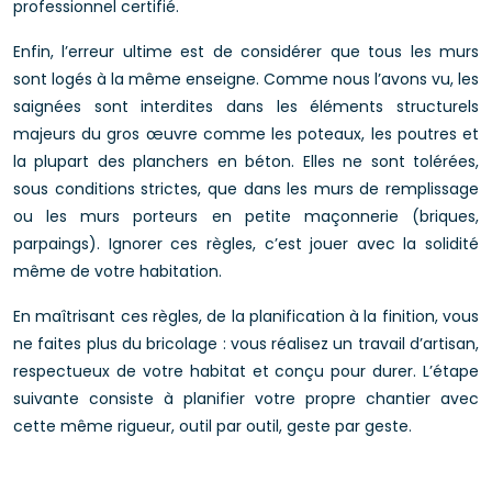
professionnel certifié.
Enfin, l’erreur ultime est de considérer que tous les murs
sont logés à la même enseigne. Comme nous l’avons vu, les
saignées sont interdites dans les éléments structurels
majeurs du gros œuvre comme les poteaux, les poutres et
la plupart des planchers en béton. Elles ne sont tolérées,
sous conditions strictes, que dans les murs de remplissage
ou les murs porteurs en petite maçonnerie (briques,
parpaings). Ignorer ces règles, c’est jouer avec la solidité
même de votre habitation.
En maîtrisant ces règles, de la planification à la finition, vous
ne faites plus du bricolage : vous réalisez un travail d’artisan,
respectueux de votre habitat et conçu pour durer. L’étape
suivante consiste à planifier votre propre chantier avec
cette même rigueur, outil par outil, geste par geste.