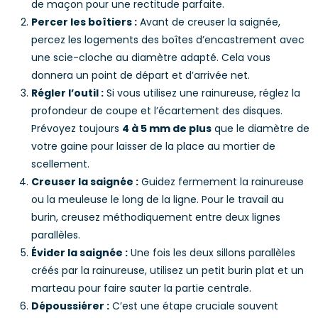
de maçon pour une rectitude parfaite.
Percer les boîtiers :
Avant de creuser la saignée,
percez les logements des boîtes d’encastrement avec
une scie-cloche au diamètre adapté. Cela vous
donnera un point de départ et d’arrivée net.
Régler l’outil :
Si vous utilisez une rainureuse, réglez la
profondeur de coupe et l’écartement des disques.
Prévoyez toujours
4 à 5 mm de plus
que le diamètre de
votre gaine pour laisser de la place au mortier de
scellement.
Creuser la saignée :
Guidez fermement la rainureuse
ou la meuleuse le long de la ligne. Pour le travail au
burin, creusez méthodiquement entre deux lignes
parallèles.
Évider la saignée :
Une fois les deux sillons parallèles
créés par la rainureuse, utilisez un petit burin plat et un
marteau pour faire sauter la partie centrale.
Dépoussiérer :
C’est une étape cruciale souvent