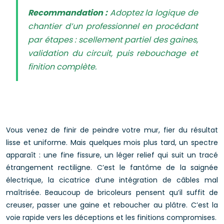
Recommandation :
Adoptez la logique de
chantier d’un professionnel en procédant
par étapes : scellement partiel des gaines,
validation du circuit, puis rebouchage et
finition complète.
Vous venez de finir de peindre votre mur, fier du résultat
lisse et uniforme. Mais quelques mois plus tard, un spectre
apparaît : une fine fissure, un léger relief qui suit un tracé
étrangement rectiligne. C’est le fantôme de la saignée
électrique, la cicatrice d’une intégration de câbles mal
maîtrisée. Beaucoup de bricoleurs pensent qu’il suffit de
creuser, passer une gaine et reboucher au plâtre. C’est la
voie rapide vers les déceptions et les finitions compromises.