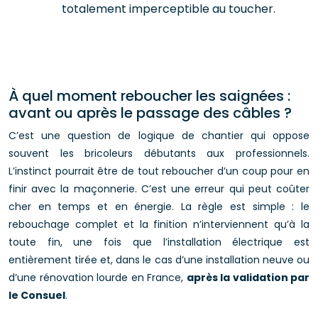
totalement imperceptible au toucher.
À quel moment reboucher les saignées :
avant ou après le passage des câbles ?
C’est une question de logique de chantier qui oppose
souvent les bricoleurs débutants aux professionnels.
L’instinct pourrait être de tout reboucher d’un coup pour en
finir avec la maçonnerie. C’est une erreur qui peut coûter
cher en temps et en énergie. La règle est simple : le
rebouchage complet et la finition n’interviennent qu’à la
toute fin, une fois que l’installation électrique est
entièrement tirée et, dans le cas d’une installation neuve ou
d’une rénovation lourde en France,
après la validation par
le Consuel
.