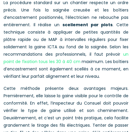
La procédure standard sur un chantier respecte un ordre
précis. Une fois la saignée creusée et les boîtiers
d’encastrement positionnés, l’électricien ne rebouche pas
entièrement. Il réalise un
scellement par plots
. Cette
technique consiste à appliquer de petites quantités de
plâtre rapide ou de MAP à intervalles réguliers pour fixer
solidement la gaine ICTA au fond de la saignée. Selon les
recommandations des professionnels, il faut prévoir
un
point de fixation tous les 30 à 40 cm
maximum. Les boîtiers
d’encastrement sont également scellés à ce moment, en
vérifiant leur parfait alignement et leur niveau.
Cette méthode présente deux avantages majeurs.
Premièrement, elle laisse la gaine visible pour le contrôle de
conformité. En effet, l’inspecteur du Consuel doit pouvoir
vérifier le type de gaine utilisé et son cheminement.
Deuxièmement, et c’est un point très pratique, cela facilite
grandement le tirage des fils électriques. Tenter de passer