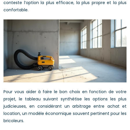
conteste l’option la plus efficace, la plus propre et la plus
confortable.
Pour vous aider à faire le bon choix en fonction de votre
projet, le tableau suivant synthétise les options les plus
judicieuses, en considérant un arbitrage entre achat et
location, un modèle économique souvent pertinent pour les
bricoleurs.