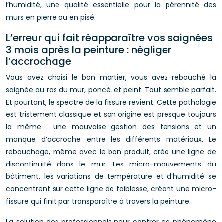
l’humidité, une qualité essentielle pour la pérennité des
murs en pierre ou en pisé.
L’erreur qui fait réapparaître vos saignées
3 mois après la peinture : négliger
l’accrochage
Vous avez choisi le bon mortier, vous avez rebouché la
saignée au ras du mur, poncé, et peint. Tout semble parfait.
Et pourtant, le spectre de la fissure revient. Cette pathologie
est tristement classique et son origine est presque toujours
la même : une mauvaise gestion des tensions et un
manque d’accroche entre les différents matériaux. Le
rebouchage, même avec le bon produit, crée une ligne de
discontinuité dans le mur. Les micro-mouvements du
bâtiment, les variations de température et d’humidité se
concentrent sur cette ligne de faiblesse, créant une micro-
fissure qui finit par transparaître à travers la peinture.
La solution des professionnels pour contrer ce phénomène