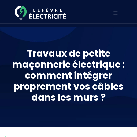
Travaux de petite
maçonnerie électrique :
comment intégrer
proprement vos câbles
dans les murs ?