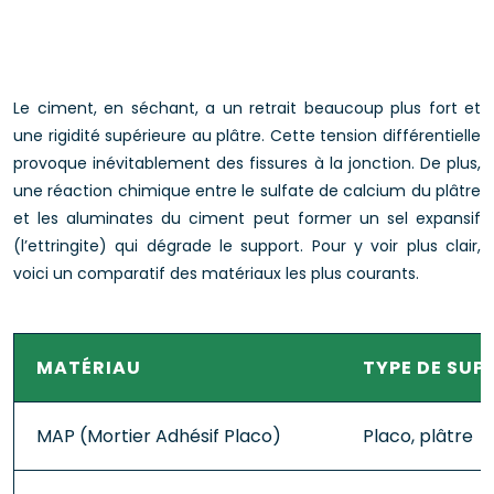
Le ciment, en séchant, a un retrait beaucoup plus fort et
une rigidité supérieure au plâtre. Cette tension différentielle
provoque inévitablement des fissures à la jonction. De plus,
une réaction chimique entre le sulfate de calcium du plâtre
et les aluminates du ciment peut former un sel expansif
(l’ettringite) qui dégrade le support. Pour y voir plus clair,
voici un comparatif des matériaux les plus courants.
MATÉRIAU
TYPE DE SUP
MAP (Mortier Adhésif Placo)
Placo, plâtre