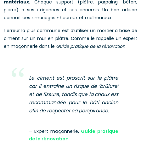
matériaux
. Chaque support (plâtre, parpaing, béton,
pierre) a ses exigences et ses ennemis. Un bon artisan
connaît ces « mariages » heureux et malheureux.
L’erreur la plus commune est d’utiliser un mortier à base de
ciment sur un mur en plâtre. Comme le rappelle un expert
en maçonnerie dans le
Guide pratique de la rénovation
:
Le ciment est proscrit sur le plâtre
car il entraîne un risque de ‘brûlure’
et de fissure, tandis que la chaux est
recommandée pour le bâti ancien
afin de respecter sa perspirance.
– Expert maçonnerie,
Guide pratique
de la rénovation