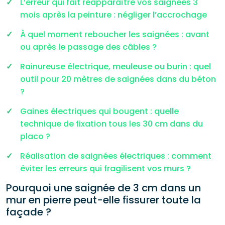
L’erreur qui fait réapparaître vos saignées 3
mois après la peinture : négliger l’accrochage
À quel moment reboucher les saignées : avant
ou après le passage des câbles ?
Rainureuse électrique, meuleuse ou burin : quel
outil pour 20 mètres de saignées dans du béton
?
Gaines électriques qui bougent : quelle
technique de fixation tous les 30 cm dans du
placo ?
Réalisation de saignées électriques : comment
éviter les erreurs qui fragilisent vos murs ?
Pourquoi une saignée de 3 cm dans un
mur en pierre peut-elle fissurer toute la
façade ?