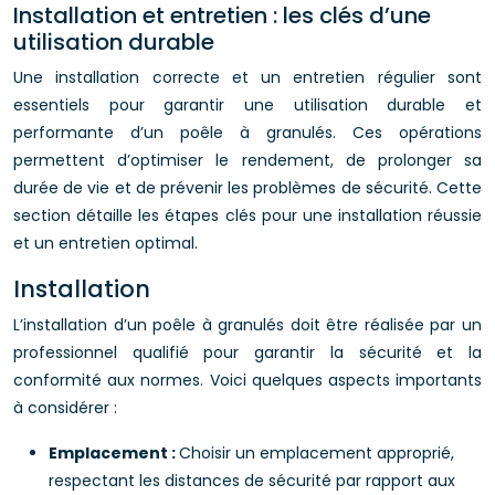
Installation et entretien : les clés d’une
utilisation durable
Une installation correcte et un entretien régulier sont
essentiels pour garantir une utilisation durable et
performante d’un poêle à granulés. Ces opérations
permettent d’optimiser le rendement, de prolonger sa
durée de vie et de prévenir les problèmes de sécurité. Cette
section détaille les étapes clés pour une installation réussie
et un entretien optimal.
Installation
L’installation d’un poêle à granulés doit être réalisée par un
professionnel qualifié pour garantir la sécurité et la
conformité aux normes. Voici quelques aspects importants
à considérer :
Emplacement :
Choisir un emplacement approprié,
respectant les distances de sécurité par rapport aux