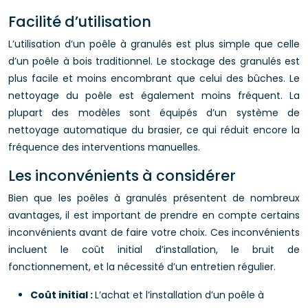
Facilité d’utilisation
L’utilisation d’un poêle à granulés est plus simple que celle
d’un poêle à bois traditionnel. Le stockage des granulés est
plus facile et moins encombrant que celui des bûches. Le
nettoyage du poêle est également moins fréquent. La
plupart des modèles sont équipés d’un système de
nettoyage automatique du brasier, ce qui réduit encore la
fréquence des interventions manuelles.
Les inconvénients à considérer
Bien que les poêles à granulés présentent de nombreux
avantages, il est important de prendre en compte certains
inconvénients avant de faire votre choix. Ces inconvénients
incluent le coût initial d’installation, le bruit de
fonctionnement, et la nécessité d’un entretien régulier.
Coût initial :
L’achat et l’installation d’un poêle à