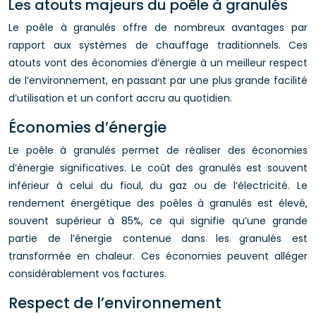
Les atouts majeurs du poêle à granulés
Le poêle à granulés offre de nombreux avantages par
rapport aux systèmes de chauffage traditionnels. Ces
atouts vont des économies d’énergie à un meilleur respect
de l’environnement, en passant par une plus grande facilité
d’utilisation et un confort accru au quotidien.
Économies d’énergie
Le poêle à granulés permet de réaliser des économies
d’énergie significatives. Le coût des granulés est souvent
inférieur à celui du fioul, du gaz ou de l’électricité. Le
rendement énergétique des poêles à granulés est élevé,
souvent supérieur à 85%, ce qui signifie qu’une grande
partie de l’énergie contenue dans les granulés est
transformée en chaleur. Ces économies peuvent alléger
considérablement vos factures.
Respect de l’environnement