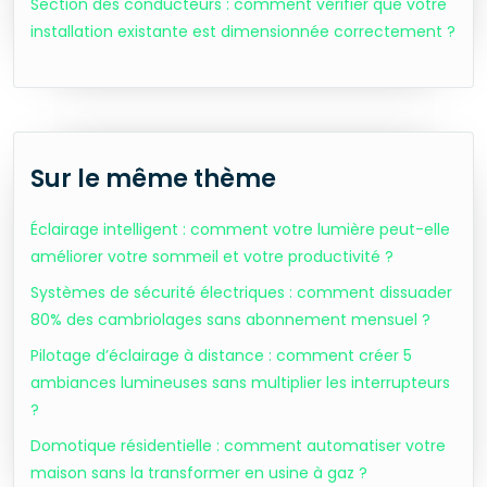
Section des conducteurs : comment vérifier que votre
installation existante est dimensionnée correctement ?
Sur le même thème
Éclairage intelligent : comment votre lumière peut-elle
améliorer votre sommeil et votre productivité ?
Systèmes de sécurité électriques : comment dissuader
80% des cambriolages sans abonnement mensuel ?
Pilotage d’éclairage à distance : comment créer 5
ambiances lumineuses sans multiplier les interrupteurs
?
Domotique résidentielle : comment automatiser votre
maison sans la transformer en usine à gaz ?