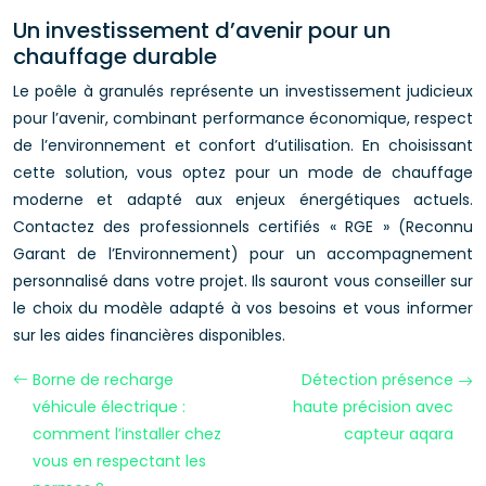
Un investissement d’avenir pour un
chauffage durable
Le poêle à granulés représente un investissement judicieux
pour l’avenir, combinant performance économique, respect
de l’environnement et confort d’utilisation. En choisissant
cette solution, vous optez pour un mode de chauffage
moderne et adapté aux enjeux énergétiques actuels.
Contactez des professionnels certifiés « RGE » (Reconnu
Garant de l’Environnement) pour un accompagnement
personnalisé dans votre projet. Ils sauront vous conseiller sur
le choix du modèle adapté à vos besoins et vous informer
sur les aides financières disponibles.
Borne de recharge
Détection présence
véhicule électrique :
haute précision avec
comment l’installer chez
capteur aqara
vous en respectant les