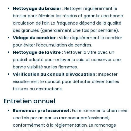
Nettoyage du brasier :
Nettoyer régulièrement le
brasier pour éliminer les résidus et garantir une bonne
circulation de l’air. La fréquence dépend de la qualité
des granulés (généralement une fois par semaine).
Vidage du cendrier :
Vider régulièrement le cendrier
pour éviter l’accumulation de cendres.
Nettoyage de la vitre :
Nettoyer la vitre avec un
produit adapté pour enlever la suie et conserver une
bonne visibilité sur les flammes.
Vérification du conduit d’évacuation :
Inspecter
visuellement le conduit pour détecter d’éventuelles
fissures ou obstructions.
Entretien annuel
Ramoneur professionnel :
Faire ramoner la cheminée
une fois par an par un ramoneur professionnel,
conformément à la réglementation. Le ramonage