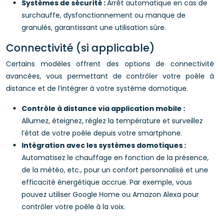
Systèmes de sécurité :
Arrêt automatique en cas de
surchauffe, dysfonctionnement ou manque de
granulés, garantissant une utilisation sûre.
Connectivité (si applicable)
Certains modèles offrent des options de connectivité
avancées, vous permettant de contrôler votre poêle à
distance et de l’intégrer à votre système domotique.
Contrôle à distance via application mobile :
Allumez, éteignez, réglez la température et surveillez
l’état de votre poêle depuis votre smartphone.
Intégration avec les systèmes domotiques :
Automatisez le chauffage en fonction de la présence,
de la météo, etc., pour un confort personnalisé et une
efficacité énergétique accrue. Par exemple, vous
pouvez utiliser Google Home ou Amazon Alexa pour
contrôler votre poêle à la voix.