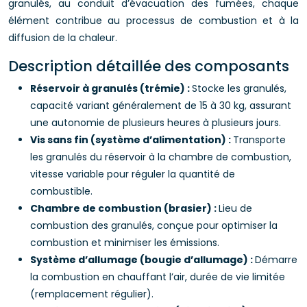
granulés, au conduit d’évacuation des fumées, chaque
élément contribue au processus de combustion et à la
diffusion de la chaleur.
Description détaillée des composants
Réservoir à granulés (trémie) :
Stocke les granulés,
capacité variant généralement de 15 à 30 kg, assurant
une autonomie de plusieurs heures à plusieurs jours.
Vis sans fin (système d’alimentation) :
Transporte
les granulés du réservoir à la chambre de combustion,
vitesse variable pour réguler la quantité de
combustible.
Chambre de combustion (brasier) :
Lieu de
combustion des granulés, conçue pour optimiser la
combustion et minimiser les émissions.
Système d’allumage (bougie d’allumage) :
Démarre
la combustion en chauffant l’air, durée de vie limitée
(remplacement régulier).