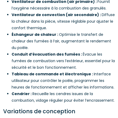
Ventilateur de combustion (air primaire) :
Fournit
l’oxygène nécessaire à la combustion des granulés.
Ventilateur de convection (air secondaire) :
Diffuse
la chaleur dans la pièce, vitesse réglable pour ajuster le
confort thermique.
Échangeur de chaleur :
Optimise le transfert de
chaleur des fumées à l’air, augmentant le rendement
du poêle.
Conduit d’évacuation des fumées :
Évacue les
fumées de combustion vers l’extérieur, essentiel pour la
sécurité et le bon fonctionnement.
Tableau de commande et électronique :
Interface
utilisateur pour contrôler le poêle, programmer les
heures de fonctionnement et afficher les informations.
Cendrier :
Recueille les cendres issues de la
combustion, vidage régulier pour éviter l’encrassement.
Variations de conception