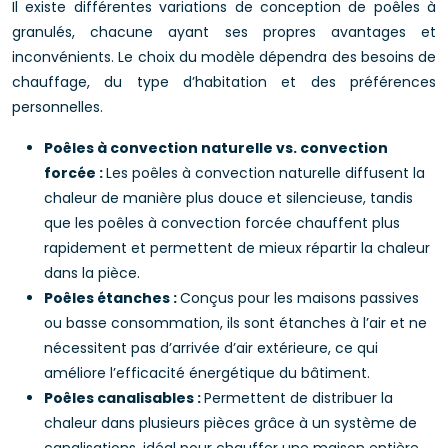
Il existe différentes variations de conception de poêles à
granulés, chacune ayant ses propres avantages et
inconvénients. Le choix du modèle dépendra des besoins de
chauffage, du type d’habitation et des préférences
personnelles.
Poêles à convection naturelle vs. convection
forcée :
Les poêles à convection naturelle diffusent la
chaleur de manière plus douce et silencieuse, tandis
que les poêles à convection forcée chauffent plus
rapidement et permettent de mieux répartir la chaleur
dans la pièce.
Poêles étanches :
Conçus pour les maisons passives
ou basse consommation, ils sont étanches à l’air et ne
nécessitent pas d’arrivée d’air extérieure, ce qui
améliore l’efficacité énergétique du bâtiment.
Poêles canalisables :
Permettent de distribuer la
chaleur dans plusieurs pièces grâce à un système de