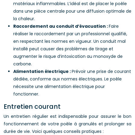
matériaux inflammables. L’idéal est de placer le poêle
dans une pièce centrale pour une diffusion optimale de
la chaleur.
Raccordement au conduit d’évacuation :
Faire
réaliser le raccordement par un professionnel qualifié,
en respectant les normes en vigueur. Un conduit mal
installé peut causer des problèmes de tirage et
augmenter le risque d’intoxication au monoxyde de
carbone.
Alimentation électrique :
Prévoir une prise de courant
dédiée, conforme aux normes électriques. Le poêle
nécessite une alimentation électrique pour
fonctionner.
Entretien courant
Un entretien régulier est indispensable pour assurer le bon
fonctionnement de votre poêle à granulés et prolonger sa
durée de vie. Voici quelques conseils pratiques :