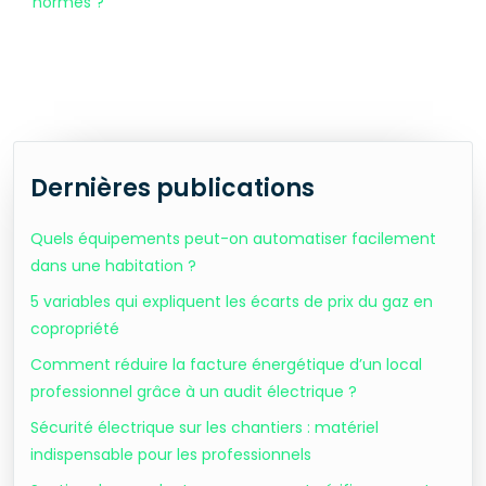
normes ?
Dernières publications
Quels équipements peut-on automatiser facilement
dans une habitation ?
5 variables qui expliquent les écarts de prix du gaz en
copropriété
Comment réduire la facture énergétique d’un local
professionnel grâce à un audit électrique ?
Sécurité électrique sur les chantiers : matériel
indispensable pour les professionnels