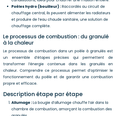
canalisations, idéal pour chauffer une maison entière.
Poêles hydro (bouilleur) :
Raccordés au circuit de
chauffage central, ils peuvent alimenter les radiateurs
et produire de l’eau chaude sanitaire, une solution de
chauffage complète.
Le processus de combustion : du granulé
à la chaleur
Le processus de combustion dans un poêle à granulés est
un ensemble d’étapes précises qui permettent de
transformer l’énergie contenue dans les granulés en
chaleur. Comprendre ce processus permet d’optimiser le
fonctionnement du poêle et de garantir une combustion
propre et efficace.
Description étape par étape
Allumage :
La bougie d’allumage chauffe l’air dans la
chambre de combustion, amorçant la combustion des
granulés.