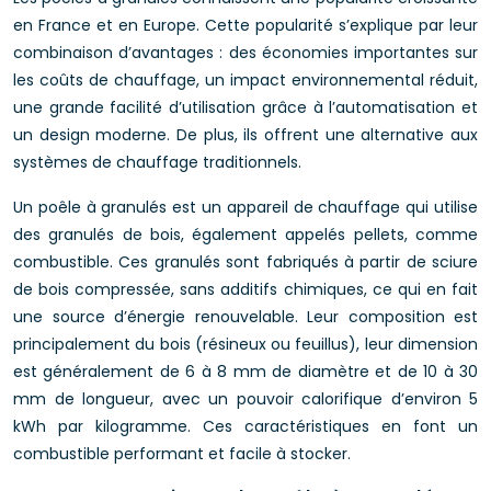
en France et en Europe. Cette popularité s’explique par leur
combinaison d’avantages : des économies importantes sur
les coûts de chauffage, un impact environnemental réduit,
une grande facilité d’utilisation grâce à l’automatisation et
un design moderne. De plus, ils offrent une alternative aux
systèmes de chauffage traditionnels.
Un poêle à granulés est un appareil de chauffage qui utilise
des granulés de bois, également appelés pellets, comme
combustible. Ces granulés sont fabriqués à partir de sciure
de bois compressée, sans additifs chimiques, ce qui en fait
une source d’énergie renouvelable. Leur composition est
principalement du bois (résineux ou feuillus), leur dimension
est généralement de 6 à 8 mm de diamètre et de 10 à 30
mm de longueur, avec un pouvoir calorifique d’environ 5
kWh par kilogramme. Ces caractéristiques en font un
combustible performant et facile à stocker.