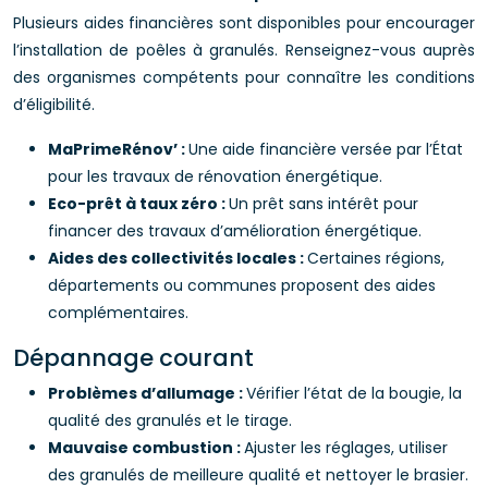
Plusieurs aides financières sont disponibles pour encourager
l’installation de poêles à granulés. Renseignez-vous auprès
des organismes compétents pour connaître les conditions
d’éligibilité.
MaPrimeRénov’ :
Une aide financière versée par l’État
pour les travaux de rénovation énergétique.
Eco-prêt à taux zéro :
Un prêt sans intérêt pour
financer des travaux d’amélioration énergétique.
Aides des collectivités locales :
Certaines régions,
départements ou communes proposent des aides
complémentaires.
Dépannage courant
Problèmes d’allumage :
Vérifier l’état de la bougie, la
qualité des granulés et le tirage.
Mauvaise combustion :
Ajuster les réglages, utiliser
des granulés de meilleure qualité et nettoyer le brasier.