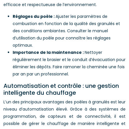
efficace et respectueuse de l’environnement.
Réglages du poêle :
Ajuster les paramètres de
combustion en fonction de la qualité des granulés et
des conditions ambiantes. Consulter le manuel
d’utilisation du poêle pour connaître les réglages
optimaux.
Importance de la maintenance :
Nettoyer
régulièrement le brasier et le conduit d’évacuation pour
éliminer les dépôts. Faire ramoner la cheminée une fois
par an par un professionnel.
Automatisation et contrôle : une gestion
intelligente du chauffage
L’un des principaux avantages des poêles à granulés est leur
niveau d’automatisation élevé. Grâce à des systèmes de
programmation, de capteurs et de connectivité, il est
possible de gérer le chauffage de manière intelligente et