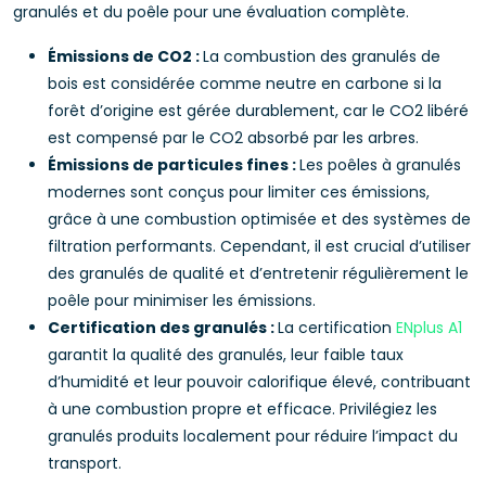
granulés et du poêle pour une évaluation complète.
Émissions de CO2 :
La combustion des granulés de
bois est considérée comme neutre en carbone si la
forêt d’origine est gérée durablement, car le CO2 libéré
est compensé par le CO2 absorbé par les arbres.
Émissions de particules fines :
Les poêles à granulés
modernes sont conçus pour limiter ces émissions,
grâce à une combustion optimisée et des systèmes de
filtration performants. Cependant, il est crucial d’utiliser
des granulés de qualité et d’entretenir régulièrement le
poêle pour minimiser les émissions.
Certification des granulés :
La certification
ENplus A1
garantit la qualité des granulés, leur faible taux
d’humidité et leur pouvoir calorifique élevé, contribuant
à une combustion propre et efficace. Privilégiez les
granulés produits localement pour réduire l’impact du
transport.