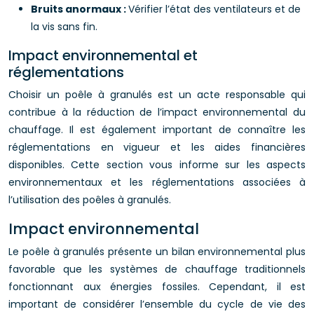
Bruits anormaux :
Vérifier l’état des ventilateurs et de
la vis sans fin.
Impact environnemental et
réglementations
Choisir un poêle à granulés est un acte responsable qui
contribue à la réduction de l’impact environnemental du
chauffage. Il est également important de connaître les
réglementations en vigueur et les aides financières
disponibles. Cette section vous informe sur les aspects
environnementaux et les réglementations associées à
l’utilisation des poêles à granulés.
Impact environnemental
Le poêle à granulés présente un bilan environnemental plus
favorable que les systèmes de chauffage traditionnels
fonctionnant aux énergies fossiles. Cependant, il est
important de considérer l’ensemble du cycle de vie des