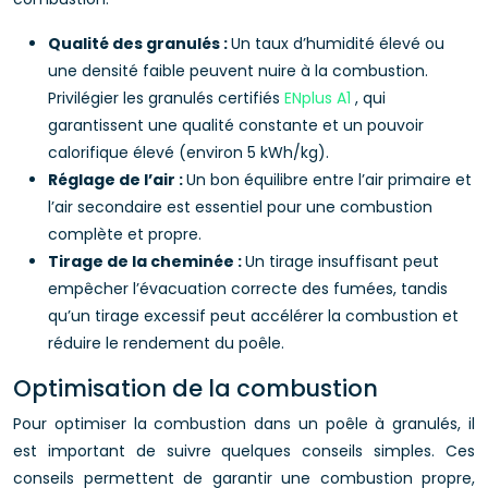
Qualité des granulés :
Un taux d’humidité élevé ou
une densité faible peuvent nuire à la combustion.
Privilégier les granulés certifiés
ENplus A1
, qui
garantissent une qualité constante et un pouvoir
calorifique élevé (environ 5 kWh/kg).
Réglage de l’air :
Un bon équilibre entre l’air primaire et
l’air secondaire est essentiel pour une combustion
complète et propre.
Tirage de la cheminée :
Un tirage insuffisant peut
empêcher l’évacuation correcte des fumées, tandis
qu’un tirage excessif peut accélérer la combustion et
réduire le rendement du poêle.
Optimisation de la combustion
Pour optimiser la combustion dans un poêle à granulés, il
est important de suivre quelques conseils simples. Ces
conseils permettent de garantir une combustion propre,