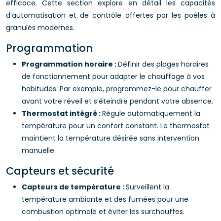
efficace. Cette section explore en détail les capacités
d’automatisation et de contrôle offertes par les poêles à
granulés modernes.
Programmation
Programmation horaire :
Définir des plages horaires
de fonctionnement pour adapter le chauffage à vos
habitudes. Par exemple, programmez-le pour chauffer
avant votre réveil et s’éteindre pendant votre absence.
Thermostat intégré :
Régule automatiquement la
température pour un confort constant. Le thermostat
maintient la température désirée sans intervention
manuelle.
Capteurs et sécurité
Capteurs de température :
Surveillent la
température ambiante et des fumées pour une
combustion optimale et éviter les surchauffes.