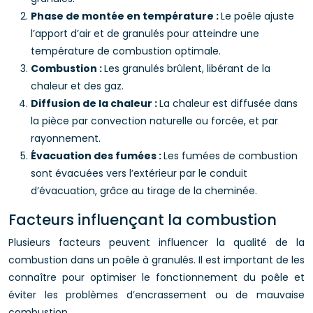
Phase de montée en température :
Le poêle ajuste
l’apport d’air et de granulés pour atteindre une
température de combustion optimale.
Combustion :
Les granulés brûlent, libérant de la
chaleur et des gaz.
Diffusion de la chaleur :
La chaleur est diffusée dans
la pièce par convection naturelle ou forcée, et par
rayonnement.
Évacuation des fumées :
Les fumées de combustion
sont évacuées vers l’extérieur par le conduit
d’évacuation, grâce au tirage de la cheminée.
Facteurs influençant la combustion
Plusieurs facteurs peuvent influencer la qualité de la
combustion dans un poêle à granulés. Il est important de les
connaître pour optimiser le fonctionnement du poêle et
éviter les problèmes d’encrassement ou de mauvaise
combustion.