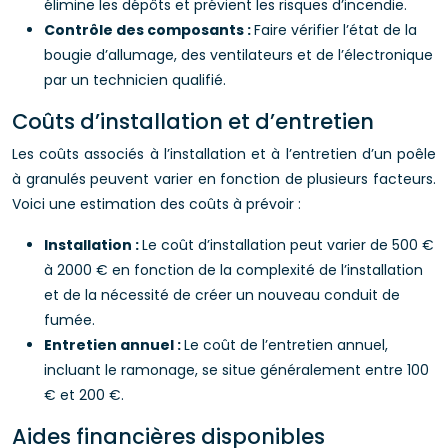
élimine les dépôts et prévient les risques d’incendie.
Contrôle des composants :
Faire vérifier l’état de la
bougie d’allumage, des ventilateurs et de l’électronique
par un technicien qualifié.
Coûts d’installation et d’entretien
Les coûts associés à l’installation et à l’entretien d’un poêle
à granulés peuvent varier en fonction de plusieurs facteurs.
Voici une estimation des coûts à prévoir :
Installation :
Le coût d’installation peut varier de 500 €
à 2000 € en fonction de la complexité de l’installation
et de la nécessité de créer un nouveau conduit de
fumée.
Entretien annuel :
Le coût de l’entretien annuel,
incluant le ramonage, se situe généralement entre 100
€ et 200 €.
Aides financières disponibles