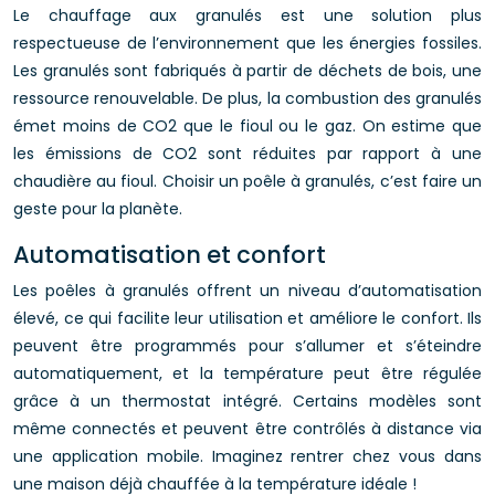
Le chauffage aux granulés est une solution plus
respectueuse de l’environnement que les énergies fossiles.
Les granulés sont fabriqués à partir de déchets de bois, une
ressource renouvelable. De plus, la combustion des granulés
émet moins de CO2 que le fioul ou le gaz. On estime que
les émissions de CO2 sont réduites par rapport à une
chaudière au fioul. Choisir un poêle à granulés, c’est faire un
geste pour la planète.
Automatisation et confort
Les poêles à granulés offrent un niveau d’automatisation
élevé, ce qui facilite leur utilisation et améliore le confort. Ils
peuvent être programmés pour s’allumer et s’éteindre
automatiquement, et la température peut être régulée
grâce à un thermostat intégré. Certains modèles sont
même connectés et peuvent être contrôlés à distance via
une application mobile. Imaginez rentrer chez vous dans
une maison déjà chauffée à la température idéale !