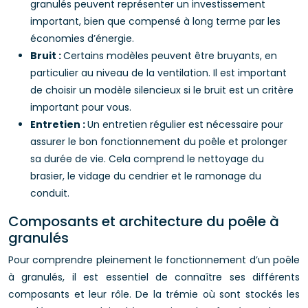
granulés peuvent représenter un investissement
important, bien que compensé à long terme par les
économies d’énergie.
Bruit :
Certains modèles peuvent être bruyants, en
particulier au niveau de la ventilation. Il est important
de choisir un modèle silencieux si le bruit est un critère
important pour vous.
Entretien :
Un entretien régulier est nécessaire pour
assurer le bon fonctionnement du poêle et prolonger
sa durée de vie. Cela comprend le nettoyage du
brasier, le vidage du cendrier et le ramonage du
conduit.
Composants et architecture du poêle à
granulés
Pour comprendre pleinement le fonctionnement d’un poêle
à granulés, il est essentiel de connaître ses différents
composants et leur rôle. De la trémie où sont stockés les